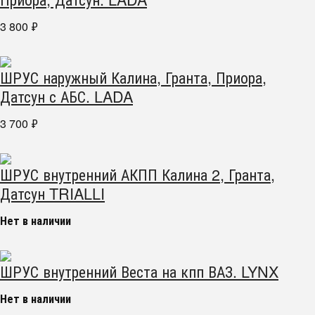
3 800
₽
ШРУС наружный Калина, Гранта, Приора,
Датсун с АБС. LADA
3 700
₽
ШРУС внутренний АКПП Калина 2, Гранта,
Датсун TRIALLI
Нет в наличии
ШРУС внутренний Веста на кпп ВАЗ. LYNX
Нет в наличии