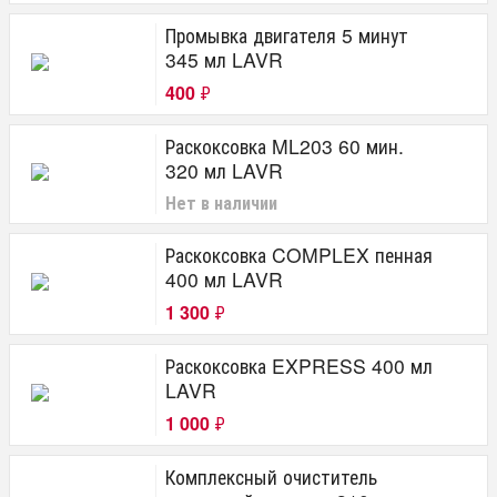
Промывка двигателя 5 минут
345 мл LAVR
400
₽
Раскоксовка ML203 60 мин.
320 мл LAVR
Нет в наличии
Раскоксовка COMPLEX пенная
400 мл LAVR
1 300
₽
Раскоксовка EXPRESS 400 мл
LAVR
1 000
₽
Комплексный очиститель