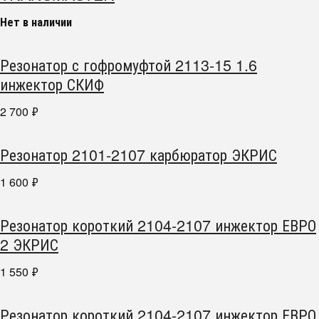
Нет в наличии
Резонатор с гофромуфтой 2113-15 1.6
инжектор СКИФ
2 700
₽
Резонатор 2101-2107 карбюратор ЭКРИС
1 600
₽
Резонатор короткий 2104-2107 инжектор ЕВРО
2 ЭКРИС
1 550
₽
Резонатор короткий 2104-2107 инжектор ЕВРО