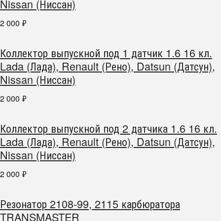
Nissan (Ниссан)
2 000
₽
Коллектор выпускной под 1 датчик 1.6 16 кл.
Lada (Лада), Renault (Рено), Datsun (Датсун),
Nissan (Ниссан)
2 000
₽
Коллектор выпускной под 2 датчика 1.6 16 кл.
Lada (Лада), Renault (Рено), Datsun (Датсун),
Nissan (Ниссан)
2 000
₽
Резонатор 2108-99, 2115 карбюратора
TRANSMASTER