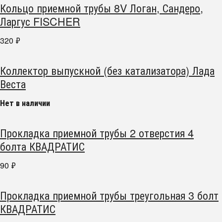
Кольцо приемной трубы 8V Логан, Сандеро,
Ларгус FISCHER
320
₽
Коллектор выпускной (без катализатора) Лада
Веста
Нет в наличии
Прокладка приемной трубы 2 отверстия 4
болта КВАДРАТИС
90
₽
Прокладка приемной трубы треугольная 3 болт
КВАДРАТИС