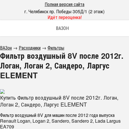
Полная версия сайта
г. Челябинск пр. Победы 305Д/1 (2 этаж)
Идёт переоценка!
ВАЗОН
ВАЗон
→
Расходники
→
Фильтры
Фильтр воздушный 8V после 2012г.
Логан, Логан 2, Сандеро, Ларгус
ELEMENT
Купить Фильтр воздушный 8V после 2012г. Логан,
Логан 2, Сандеро, Ларгус ELEMENT
Фильтр воздушный 8V для машин после 2012 года выпуска
Renault Logan, Logan 2, Sandero, Sandero 2, Lada Largus
EA709