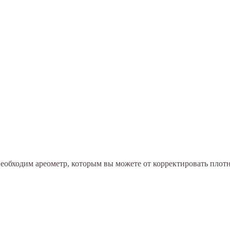
необходим ареометр, которым вы можете от корректировать плотн