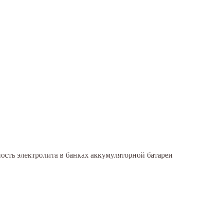
ость электролита в банках аккумуляторной батареи