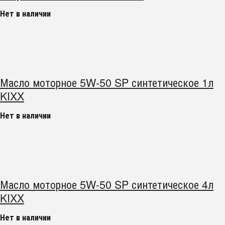
Нет в наличии
Масло моторное 5W-50 SP синтетическое 1л
KIXX
Нет в наличии
Масло моторное 5W-50 SP синтетическое 4л
KIXX
Нет в наличии