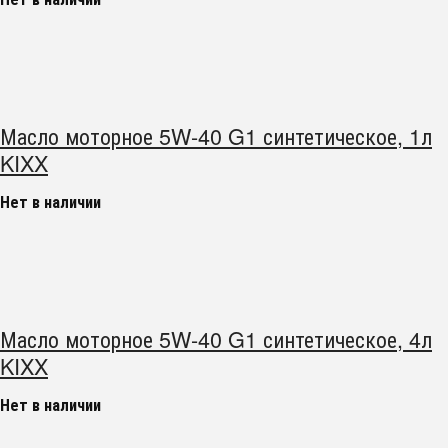
Масло моторное 5W-40 G1 синтетическое, 1л
KIXX
Нет в наличии
Масло моторное 5W-40 G1 синтетическое, 4л
KIXX
Нет в наличии