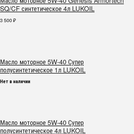
Масло моторное 5W-40 Genesis Armortech
SQ/CF синтетическое 4л LUKOIL
3 500
₽
Масло моторное 5W-40 Супер
полусинтетическое 1л LUKOIL
Нет в наличии
Масло моторное 5W-40 Супер
полусинтетическое 4л LUKOIL