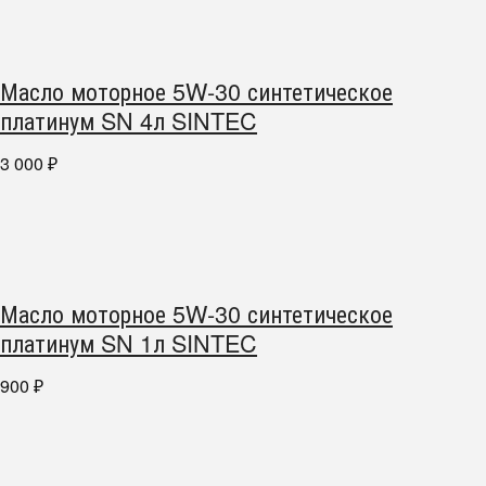
Масло моторное 5W-30 синтетическое
платинум SN 4л SINTEC
3 000
₽
Масло моторное 5W-30 синтетическое
платинум SN 1л SINTEC
900
₽