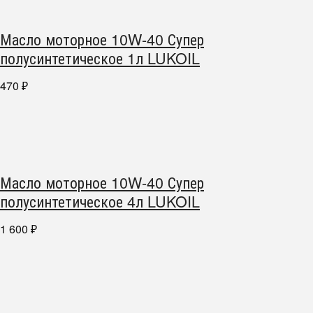
Масло моторное 10W-40 Супер
полусинтетическое 1л LUKOIL
470
₽
Масло моторное 10W-40 Супер
полусинтетическое 4л LUKOIL
1 600
₽