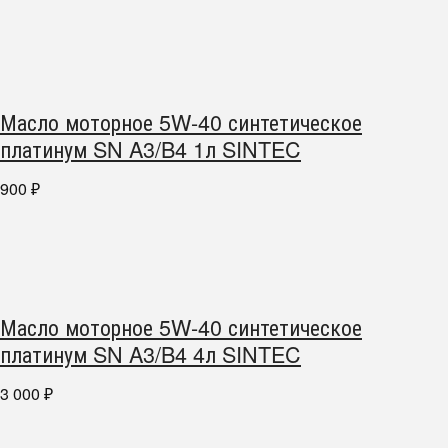
Масло моторное 5W-40 синтетическое
платинум SN A3/B4 1л SINTEC
900
₽
Масло моторное 5W-40 синтетическое
платинум SN A3/B4 4л SINTEC
3 000
₽