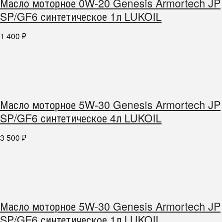
Масло моторное 0W-20 Genesis Armortech JP
SP/GF6 синтетическое 1л LUKOIL
1 400
₽
Масло моторное 5W-30 Genesis Armortech JP
SP/GF6 синтетическое 4л LUKOIL
3 500
₽
Масло моторное 5W-30 Genesis Armortech JP
SP/GF6 синтетическое 1л LUKOIL