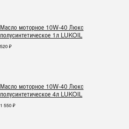
Масло моторное 10W-40 Люкс
полусинтетическое 1л LUKOIL
520
₽
Масло моторное 10W-40 Люкс
полусинтетическое 4л LUKOIL
1 550
₽