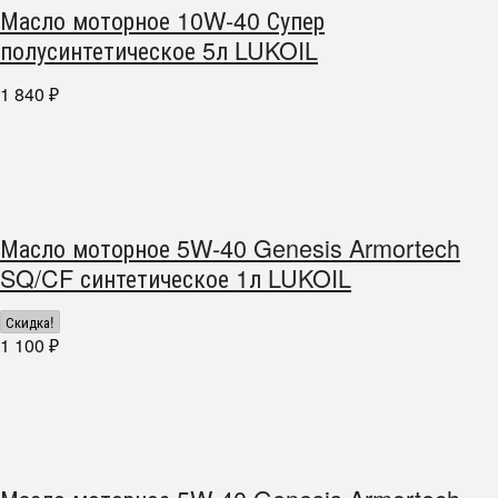
Масло моторное 10W-40 Супер
полусинтетическое 5л LUKOIL
1 840
₽
Масло моторное 5W-40 Genesis Armortech
SQ/CF синтетическое 1л LUKOIL
Скидка!
1 100
₽