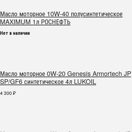
Масло моторное 10W-40 полусинтетическое
MAXIMUM 1л РОСНЕФТЬ
Нет в наличии
Масло моторное 0W-20 Genesis Armortech JP
SP/GF6 синтетическое 4л LUKOIL
4 300
₽