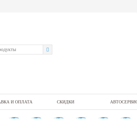
АВКА И ОПЛАТА
СКИДКИ
АВТОСЕРВИ