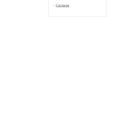
Согласие