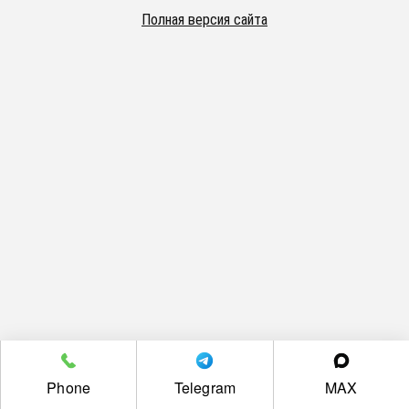
Полная версия сайта
Phone
Telegram
MAX