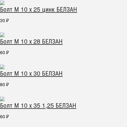
Болт М 10 х 25 цинк БЕЛЗАН
30
₽
Болт М 10 х 28 БЕЛЗАН
60
₽
Болт М 10 х 30 БЕЛЗАН
80
₽
Болт М 10 х 35 1,25 БЕЛЗАН
60
₽