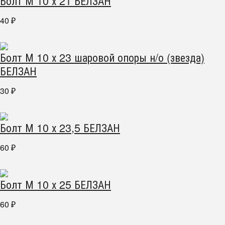
Болт М 10 х 21 БЕЛЗАН
40
₽
Болт М 10 х 23 шаровой опоры н/о (звезда)
БЕЛЗАН
30
₽
Болт М 10 х 23,5 БЕЛЗАН
60
₽
Болт М 10 х 25 БЕЛЗАН
60
₽