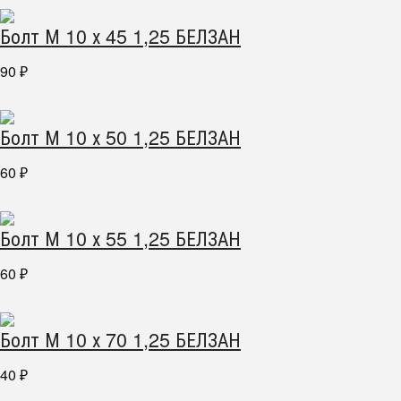
Болт М 10 х 45 1,25 БЕЛЗАН
90
₽
Болт М 10 х 50 1,25 БЕЛЗАН
60
₽
Болт М 10 х 55 1,25 БЕЛЗАН
60
₽
Болт М 10 х 70 1,25 БЕЛЗАН
40
₽