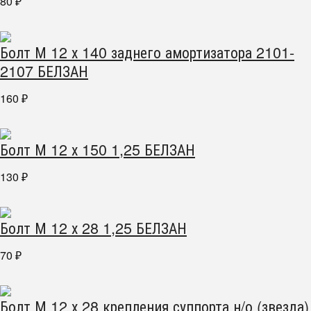
80
₽
Болт М 12 х 140 заднего амортизатора 2101-
2107 БЕЛЗАН
160
₽
Болт М 12 х 150 1,25 БЕЛЗАН
130
₽
Болт М 12 х 28 1,25 БЕЛЗАН
70
₽
Болт М 12 х 28 крепления суппорта н/о (звезда)