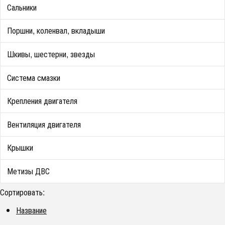
Сальники
Поршни, коленвал, вкладыши
Шкивы, шестерни, звезды
Система смазки
Крепления двигателя
Вентиляция двигателя
Крышки
Метизы ДВС
Сортировать:
Название