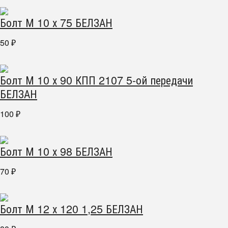
Болт М 10 х 75 БЕЛЗАН
50
₽
Болт М 10 х 90 КПП 2107 5-ой передачи
БЕЛЗАН
100
₽
Болт М 10 х 98 БЕЛЗАН
70
₽
Болт М 12 х 120 1,25 БЕЛЗАН