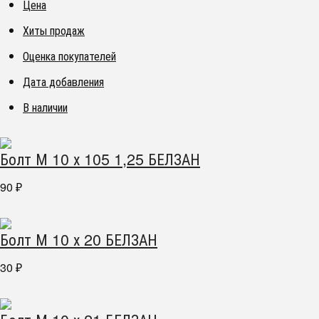
Цена
Хиты продаж
Оценка покупателей
Дата добавления
В наличии
Болт М 10 х 105 1,25 БЕЛЗАН
90
₽
Болт М 10 х 20 БЕЛЗАН
30
₽