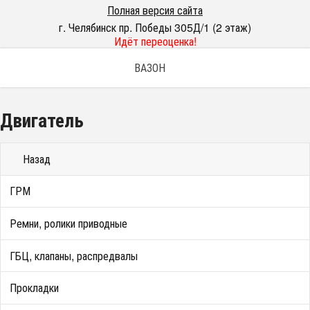
Полная версия сайта
г. Челябинск пр. Победы 305Д/1 (2 этаж)
Идёт переоценка!
ВАЗОН
Двигатель
Назад
ГРМ
Ремни, ролики приводные
ГБЦ, клапаны, распредвалы
Прокладки