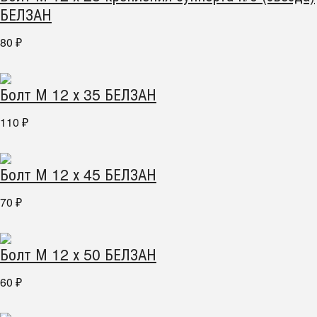
БЕЛЗАН
80
₽
Болт М 12 х 35 БЕЛЗАН
110
₽
Болт М 12 х 45 БЕЛЗАН
70
₽
Болт М 12 х 50 БЕЛЗАН
60
₽