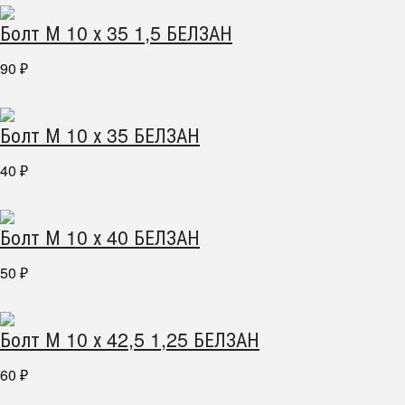
Болт М 10 х 35 1,5 БЕЛЗАН
90
₽
Болт М 10 х 35 БЕЛЗАН
40
₽
Болт М 10 х 40 БЕЛЗАН
50
₽
Болт М 10 х 42,5 1,25 БЕЛЗАН
60
₽