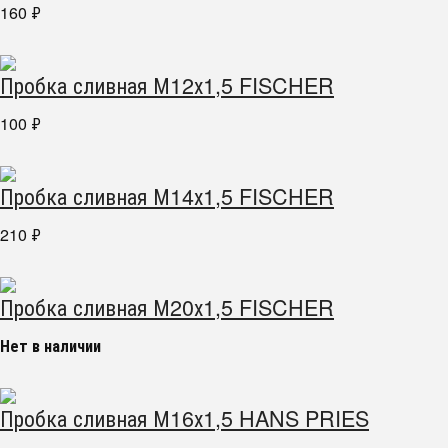
160
₽
Пробка сливная М12х1,5 FISCHER
100
₽
Пробка сливная М14х1,5 FISCHER
210
₽
Пробка сливная М20х1,5 FISCHER
Нет в наличии
Пробка сливная М16х1,5 HANS PRIES