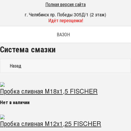
Полная версия сайта
г. Челябинск пр. Победы 305Д/1 (2 этаж)
Идёт переоценка!
ВАЗОН
Система смазки
Назад
Пробка сливная М18х1,5 FISCHER
Нет в наличии
Пробка сливная М12х1,25 FISCHER