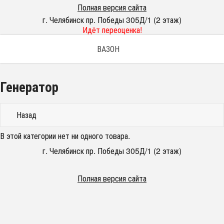
Полная версия сайта
г. Челябинск пр. Победы 305Д/1 (2 этаж)
Идёт переоценка!
ВАЗОН
Генератор
Назад
В этой категории нет ни одного товара.
г. Челябинск пр. Победы 305Д/1 (2 этаж)
Полная версия сайта