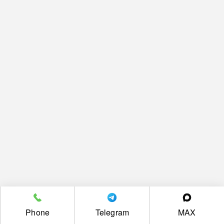
Phone
Telegram
MAX