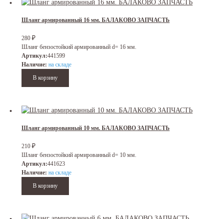
Шланг армированный 16 мм. БАЛАКОВО ЗАПЧАСТЬ
₽
280
Шланг бензостойкий армированный d= 16 мм.
Артикул:
441599
Наличие:
на складе
Шланг армированный 10 мм. БАЛАКОВО ЗАПЧАСТЬ
₽
210
Шланг бензостойкий армированный d= 10 мм.
Артикул:
441623
Наличие:
на складе