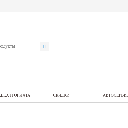
АВКА И ОПЛАТА
СКИДКИ
АВТОСЕРВИ