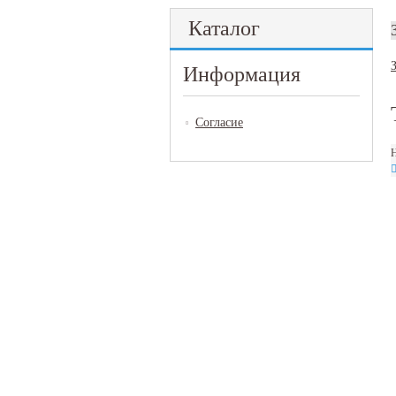
Каталог
Информация
Согласие
Н