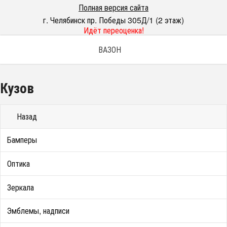
Полная версия сайта
г. Челябинск пр. Победы 305Д/1 (2 этаж)
Идёт переоценка!
ВАЗОН
Кузов
Назад
Бамперы
Оптика
Зеркала
Эмблемы, надписи