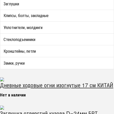
Заглушки
Клипсы, болты, закладные
Уплотнители, молдинги
Стеклоподъемники
Кронштейны, петли
Замки, ручки
Дневные ходовые огни изогнутые 17 см КИТАЙ
Нет в наличии
Заглушка отверстий кузова D=24мм БРТ