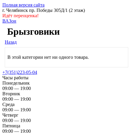
Полная версия сайта
г. Челябинск пр. Победы 305Д/1 (2 этаж)
Идёт переоценка!
ВАЗон
Брызговики
Назад
В этой категории нет ни одного товара.
+7(351)223-05-04
Часы работы
Понедельник
09:00 — 19:00
Вторник
09:00 — 19:00
Среда
09:00 — 19:00
Четверг
09:00 — 19:00
Пятница
09:00 — 19:00