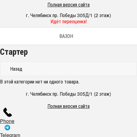
Полная версия сайта
г. Челябинск пр. Победы 305Д/1 (2 этаж)
Идёт переоценка!
ВАЗОН
Стартер
Назад
В этой категории нет ни одного товара.
г. Челябинск пр. Победы 305Д/1 (2 этаж)
Полная версия сайта
Phone
Telegram