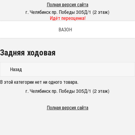
Полная версия сайта
г. Челябинск пр. Победы 305Д/1 (2 этаж)
Идёт переоценка!
ВАЗОН
Задняя ходовая
Назад
В этой категории нет ни одного товара.
г. Челябинск пр. Победы 305Д/1 (2 этаж)
Полная версия сайта