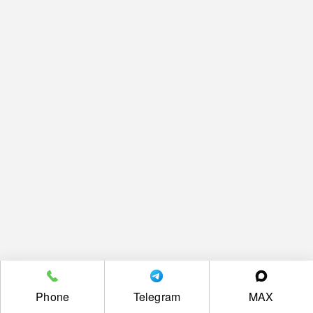
Phone
Telegram
MAX