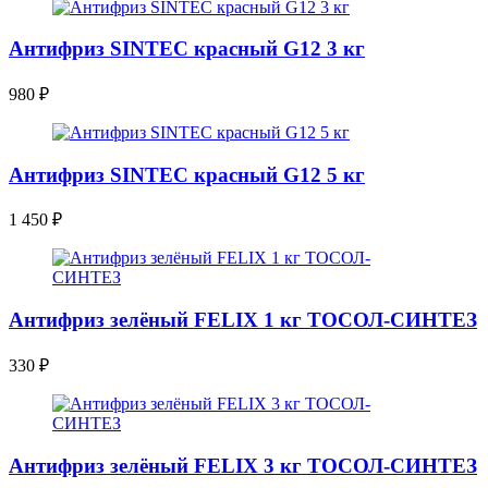
Антифриз SINTEC красный G12 3 кг
980
₽
Антифриз SINTEC красный G12 5 кг
1 450
₽
Антифриз зелёный FELIX 1 кг ТОСОЛ-СИНТЕЗ
330
₽
Антифриз зелёный FELIX 3 кг ТОСОЛ-СИНТЕЗ