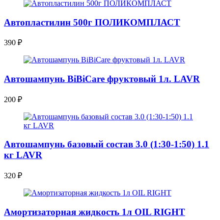
Автопластилин 500г ПОЛИКОМПЛАСТ
390
₽
Автошампунь BiBiCare фруктовый 1л. LAVR
200
₽
Автошампунь базовый состав 3.0 (1:30-1:50) 1.1
кг LAVR
320
₽
Амортизаторная жидкость 1л OIL RIGHT