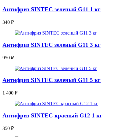
Антифриз SINTEC зеленый G11 1 кг
340
₽
Антифриз SINTEC зеленый G11 3 кг
950
₽
Антифриз SINTEC зеленый G11 5 кг
1 400
₽
Антифриз SINTEC красный G12 1 кг
350
₽