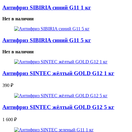
Антифриз SIBIRIA синий G11 1 кг
Нет в наличии
Антифриз SIBIRIA синий G11 5 кг
Нет в наличии
Антифриз SINTEC жёлтый GOLD G12 1 кг
390
₽
Антифриз SINTEC жёлтый GOLD G12 5 кг
1 600
₽