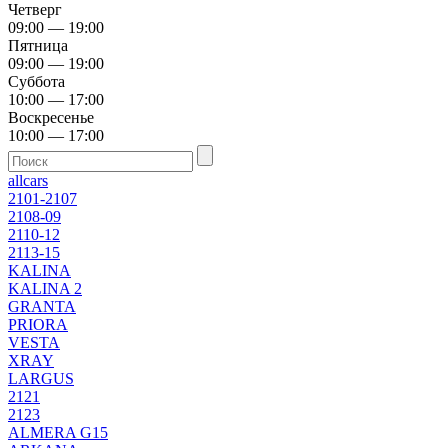
Четверг
09:00 — 19:00
Пятница
09:00 — 19:00
Суббота
10:00 — 17:00
Воскресенье
10:00 — 17:00
allcars
2101-2107
2108-09
2110-12
2113-15
KALINA
KALINA 2
GRANTA
PRIORA
VESTA
XRAY
LARGUS
2121
2123
ALMERA G15