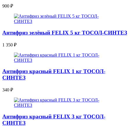
900
₽
Антифриз зелёный FELIX 5 кг ТОСОЛ-СИНТЕЗ
1 350
₽
Антифриз красный FELIX 1 кг ТОСОЛ-
СИНТЕЗ
340
₽
Антифриз красный FELIX 3 кг ТОСОЛ-
СИНТЕЗ