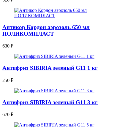
Антикор Кордон аэрозоль 650 мл
ПОЛИКОМПЛАСТ
630
₽
Антифриз SIBIRIA зеленый G11 1 кг
250
₽
Антифриз SIBIRIA зеленый G11 3 кг
670
₽