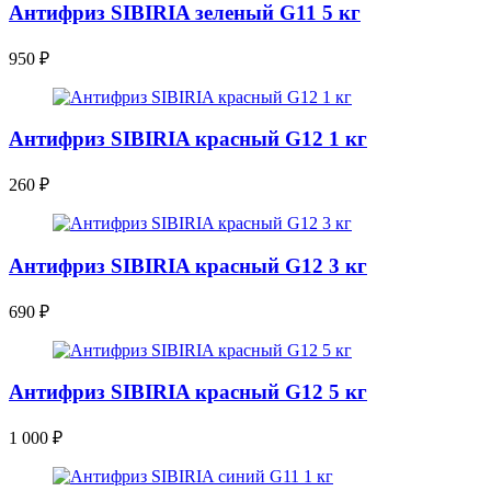
Антифриз SIBIRIA зеленый G11 5 кг
950
₽
Антифриз SIBIRIA красный G12 1 кг
260
₽
Антифриз SIBIRIA красный G12 3 кг
690
₽
Антифриз SIBIRIA красный G12 5 кг
1 000
₽