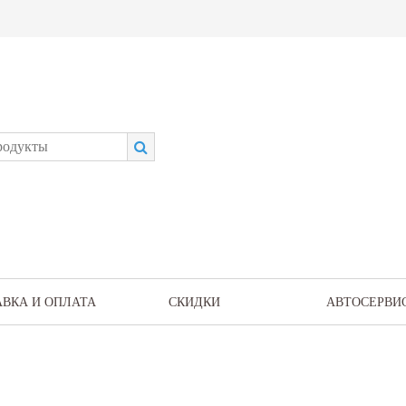
АВКА И ОПЛАТА
СКИДКИ
АВТОСЕРВИ