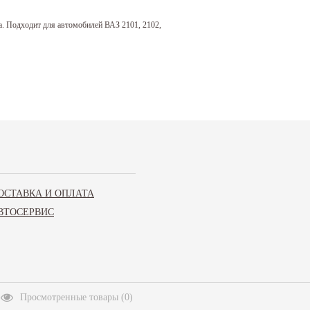
а. Подходит для автомобилей ВАЗ 2101, 2102,
ОСТАВКА И ОПЛАТА
ВТОСЕРВИС
Просмотренные товары
(
0
)