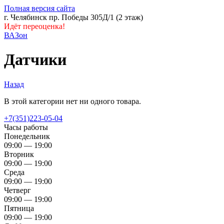
Полная версия сайта
г. Челябинск пр. Победы 305Д/1 (2 этаж)
Идёт переоценка!
ВАЗон
Датчики
Назад
В этой категории нет ни одного товара.
+7(351)223-05-04
Часы работы
Понедельник
09:00 — 19:00
Вторник
09:00 — 19:00
Среда
09:00 — 19:00
Четверг
09:00 — 19:00
Пятница
09:00 — 19:00