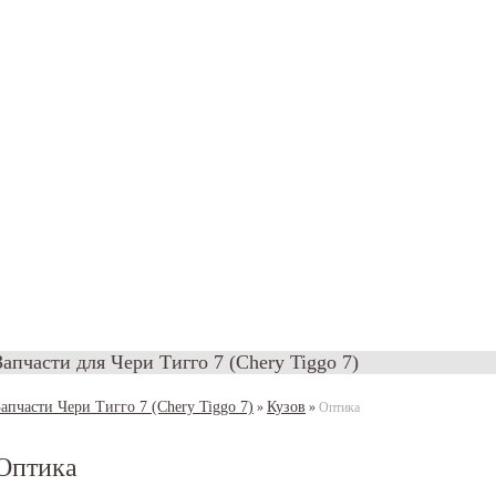
Запчасти для Чери Тигго 7 (Chery Tiggo 7)
Запчасти Чери Тигго 7 (Chery Tiggo 7)
Кузов
»
»
Оптика
Оптика