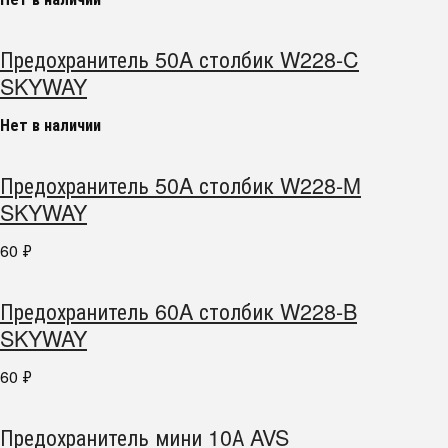
Предохранитель 50A столбик W228-C
SKYWAY
Нет в наличии
Предохранитель 50A столбик W228-M
SKYWAY
60
₽
Предохранитель 60A столбик W228-B
SKYWAY
60
₽
Предохранитель мини 10А AVS