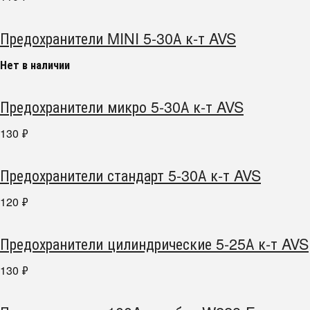
Предохранители MINI 5-30А к-т AVS
Нет в наличии
Предохранители микро 5-30А к-т AVS
130
₽
Предохранители стандарт 5-30А к-т AVS
120
₽
Предохранители цилиндрические 5-25А к-т AVS
130
₽