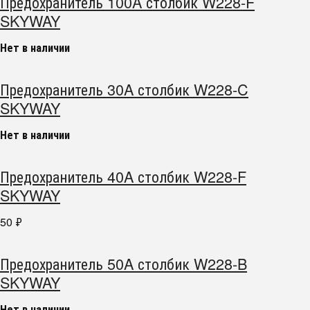
Предохранитель 100A столбик W228-F
SKYWAY
Нет в наличии
Предохранитель 30A столбик W228-C
SKYWAY
Нет в наличии
Предохранитель 40A столбик W228-F
SKYWAY
50
₽
Предохранитель 50A столбик W228-B
SKYWAY
Нет в наличии