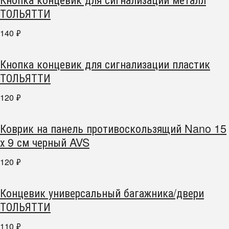
ТОЛЬЯТТИ
140
₽
Кнопка концевик для сигнализации пластик
ТОЛЬЯТТИ
120
₽
Коврик на панель противоскользящий Nano 15
х 9 см черный AVS
120
₽
Концевик универсальный багажника/двери
ТОЛЬЯТТИ
110
₽