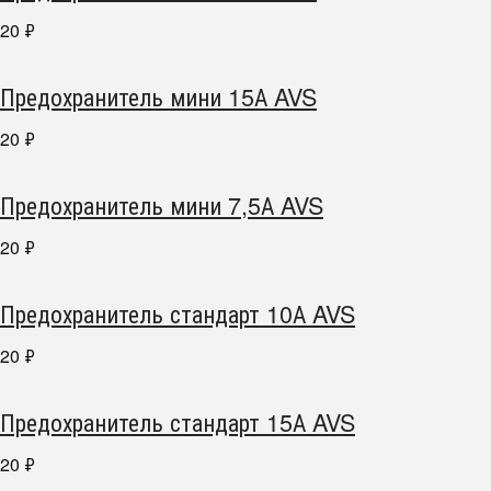
20
₽
Предохранитель мини 15А AVS
20
₽
Предохранитель мини 7,5А AVS
20
₽
Предохранитель стандарт 10А AVS
20
₽
Предохранитель стандарт 15А AVS
20
₽