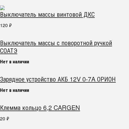
Выключатель массы винтовой ДКС
120
₽
Выключатель массы с поворотной ручкой
СОАТЭ
Нет в наличии
Зарядное устройство АКБ 12V 0-7A ОРИОН
Нет в наличии
Клемма кольцо 6,2 CARGEN
20
₽