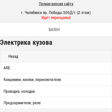
Полная версия сайта
г. Челябинск пр. Победы 305Д/1 (2 этаж)
Идёт переоценка!
ВАЗОН
Электрика кузова
Назад
АКБ
Концевики, кнопки, переключатели
Проводка, колодки
Предохранители, реле