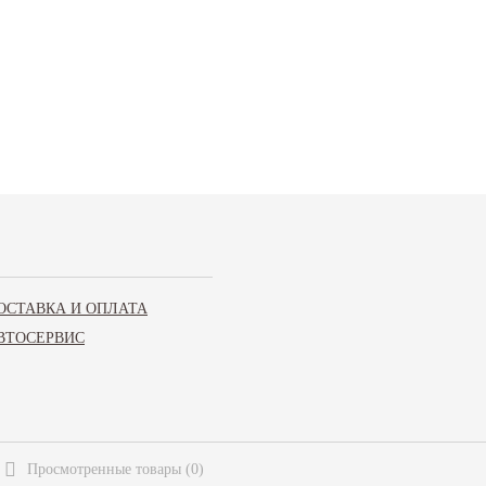
ОСТАВКА И ОПЛАТА
ВТОСЕРВИС
Просмотренные товары
(
0
)