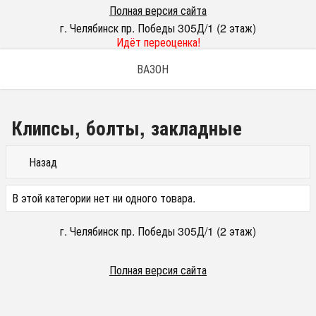
Полная версия сайта
г. Челябинск пр. Победы 305Д/1 (2 этаж)
Идёт переоценка!
ВАЗОН
Клипсы, болты, закладные
Назад
В этой категории нет ни одного товара.
г. Челябинск пр. Победы 305Д/1 (2 этаж)
Полная версия сайта