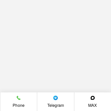
Phone
Telegram
MAX