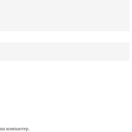
Ваш компьютер.