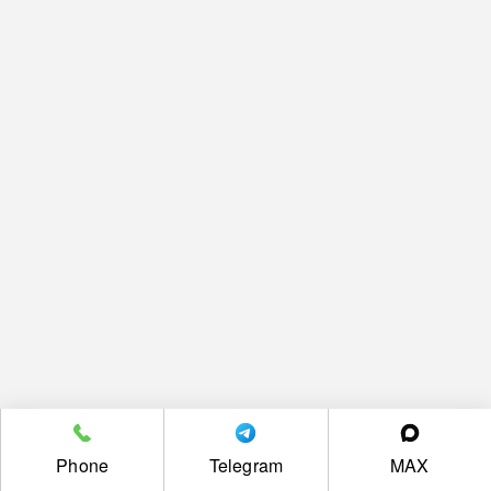
Phone
Telegram
MAX