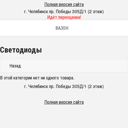
Полная версия сайта
г. Челябинск пр. Победы 305Д/1 (2 этаж)
Идёт переоценка!
ВАЗОН
Светодиоды
Назад
В этой категории нет ни одного товара.
г. Челябинск пр. Победы 305Д/1 (2 этаж)
Полная версия сайта