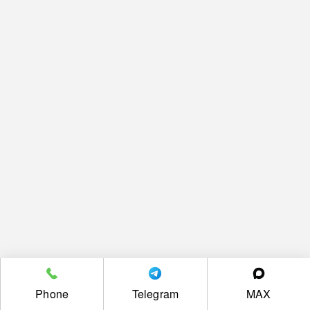
Phone
Telegram
MAX