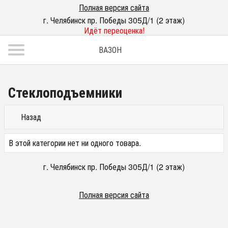
Полная версия сайта
г. Челябинск пр. Победы 305Д/1 (2 этаж)
Идёт переоценка!
ВАЗОН
Стеклоподъемники
Назад
В этой категории нет ни одного товара.
г. Челябинск пр. Победы 305Д/1 (2 этаж)
Полная версия сайта