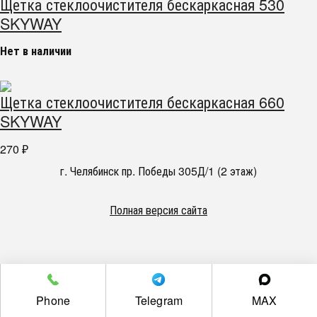
Щетка стеклоочистителя бескаркасная 530
SKYWAY
Нет в наличии
Щетка стеклоочистителя бескаркасная 660
SKYWAY
270
₽
г. Челябинск пр. Победы 305Д/1 (2 этаж)
Полная версия сайта
Phone
Telegram
MAX