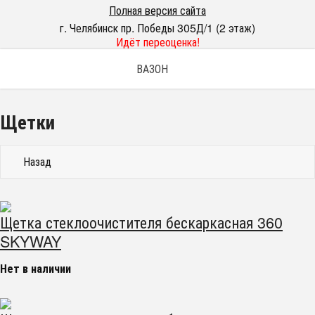
Полная версия сайта
г. Челябинск пр. Победы 305Д/1 (2 этаж)
Идёт переоценка!
ВАЗОН
Щетки
Назад
Щетка стеклоочистителя бескаркасная 360
SKYWAY
Нет в наличии