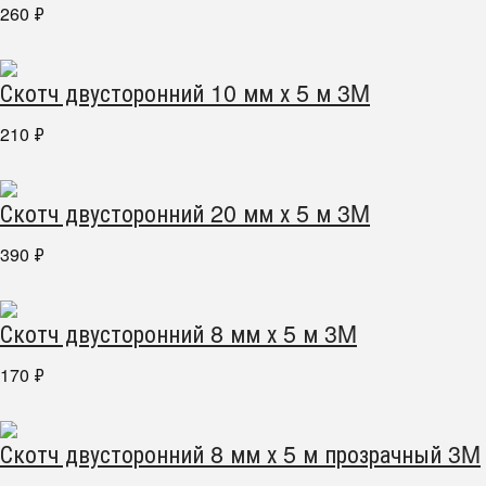
260
₽
Скотч двусторонний 10 мм х 5 м 3M
210
₽
Скотч двусторонний 20 мм х 5 м 3M
390
₽
Скотч двусторонний 8 мм х 5 м 3M
170
₽
Скотч двусторонний 8 мм х 5 м прозрачный 3M