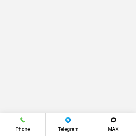
Phone
Telegram
MAX