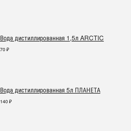
Вода дистиллированная 1,5л ARCTIC
70
₽
Вода дистиллированная 5л ПЛАНЕТА
140
₽