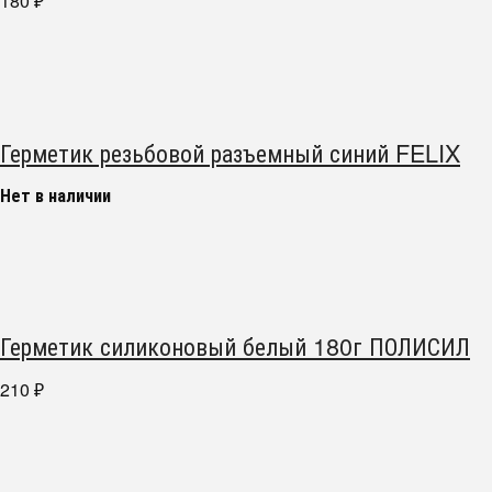
180
₽
Герметик резьбовой разъемный синий FELIX
Нет в наличии
Герметик силиконовый белый 180г ПОЛИСИЛ
210
₽