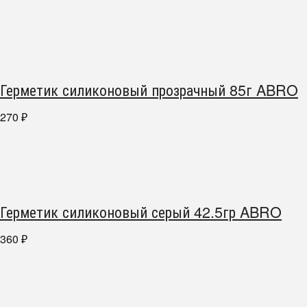
Герметик силиконовый прозрачный 85г ABRO
270
₽
Герметик силиконовый серый 42.5гр ABRO
360
₽