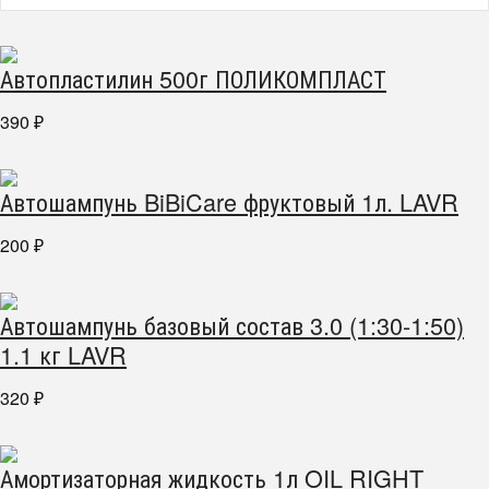
Автопластилин 500г ПОЛИКОМПЛАСТ
390
₽
Автошампунь BiBiCare фруктовый 1л. LAVR
200
₽
Автошампунь базовый состав 3.0 (1:30-1:50)
1.1 кг LAVR
320
₽
Амортизаторная жидкость 1л OIL RIGHT