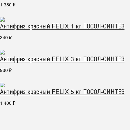
1 350
₽
Антифриз красный FELIX 1 кг ТОСОЛ-СИНТЕЗ
340
₽
Антифриз красный FELIX 3 кг ТОСОЛ-СИНТЕЗ
930
₽
Антифриз красный FELIX 5 кг ТОСОЛ-СИНТЕЗ
1 400
₽