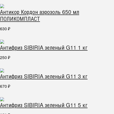
Антикор Кордон аэрозоль 650 мл
ПОЛИКОМПЛАСТ
630
₽
Антифриз SIBIRIA зеленый G11 1 кг
250
₽
Антифриз SIBIRIA зеленый G11 3 кг
670
₽
Антифриз SIBIRIA зеленый G11 5 кг