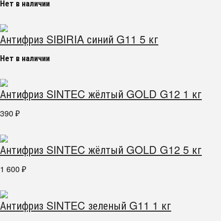
Нет в наличии
Антифриз SIBIRIA синий G11 5 кг
Нет в наличии
Антифриз SINTEC жёлтый GOLD G12 1 кг
390
₽
Антифриз SINTEC жёлтый GOLD G12 5 кг
1 600
₽
Антифриз SINTEC зеленый G11 1 кг