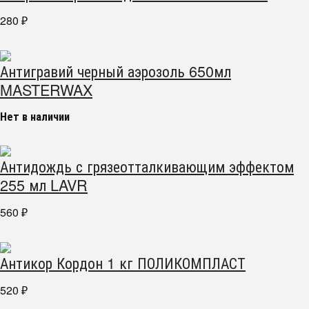
280
₽
Антигравий черный аэрозоль 650мл
MASTERWAX
Нет в наличии
Антидождь с грязеотталкивающим эффектом
255 мл LAVR
560
₽
Антикор Кордон 1 кг ПОЛИКОМПЛАСТ
520
₽