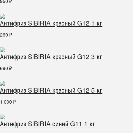
950
₽
Антифриз SIBIRIA красный G12 1 кг
260
₽
Антифриз SIBIRIA красный G12 3 кг
690
₽
Антифриз SIBIRIA красный G12 5 кг
1 000
₽
Антифриз SIBIRIA синий G11 1 кг