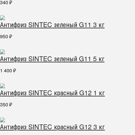
340
₽
Антифриз SINTEC зеленый G11 3 кг
950
₽
Антифриз SINTEC зеленый G11 5 кг
1 400
₽
Антифриз SINTEC красный G12 1 кг
350
₽
Антифриз SINTEC красный G12 3 кг