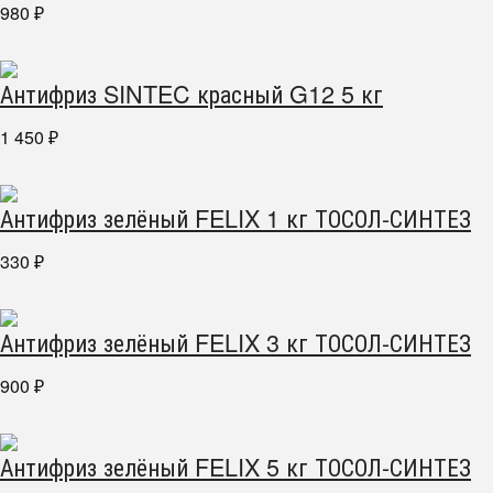
980
₽
Антифриз SINTEC красный G12 5 кг
1 450
₽
Антифриз зелёный FELIX 1 кг ТОСОЛ-СИНТЕЗ
330
₽
Антифриз зелёный FELIX 3 кг ТОСОЛ-СИНТЕЗ
900
₽
Антифриз зелёный FELIX 5 кг ТОСОЛ-СИНТЕЗ