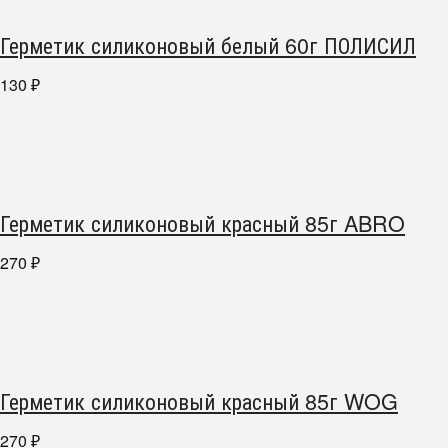
Герметик силиконовый белый 60г ПОЛИСИЛ
130
₽
Герметик силиконовый красный 85г ABRO
270
₽
Герметик силиконовый красный 85г WOG
270
₽