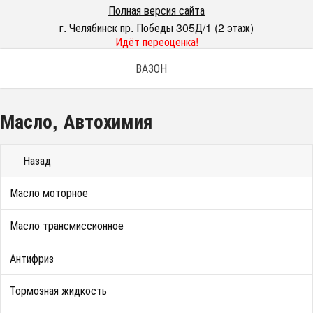
Полная версия сайта
г. Челябинск пр. Победы 305Д/1 (2 этаж)
Идёт переоценка!
ВАЗОН
Масло, Автохимия
Назад
Масло моторное
Масло трансмиссионное
Антифриз
Тормозная жидкость