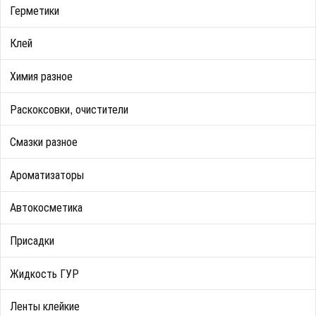
Герметики
Клей
Химия разное
Раскоксовки, очистители
Смазки разное
Ароматизаторы
Автокосметика
Присадки
Жидкость ГУР
Ленты клейкие