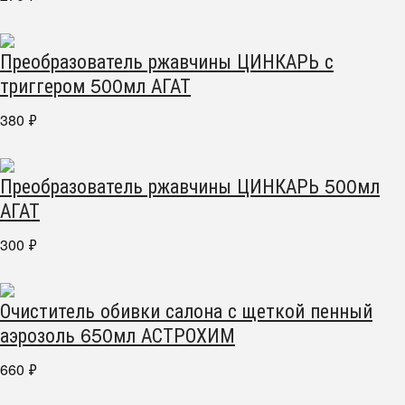
Преобразователь ржавчины ЦИНКАРЬ с
триггером 500мл АГАТ
380
₽
Преобразователь ржавчины ЦИНКАРЬ 500мл
АГАТ
300
₽
Очиститель обивки салона с щеткой пенный
аэрозоль 650мл АСТРОХИМ
660
₽