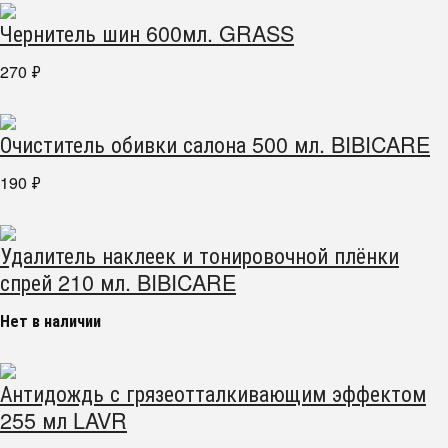
Чернитель шин 600мл. GRASS
270
₽
Очиститель обивки салона 500 мл. BIBICARE
190
₽
Удалитель наклеек и тонировочной плёнки
спрей 210 мл. BIBICARE
Нет в наличии
Антидождь с грязеотталкивающим эффектом
255 мл LAVR