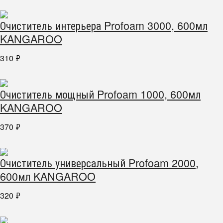
Очиститель интерьера Profoam 3000, 600мл
KANGAROO
310
₽
Очиститель мощный Profoam 1000, 600мл
KANGAROO
370
₽
Очиститель универсальный Profoam 2000,
600мл KANGAROO
320
₽