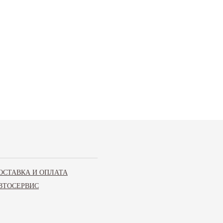
ОСТАВКА И ОПЛАТА
ВТОСЕРВИС