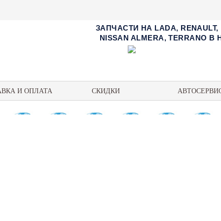
ЗАПЧАСТИ НА LADA, RENAULT,
NISSAN ALMERA, TERRANO В
АВКА И ОПЛАТА
СКИДКИ
АВТОСЕРВИ