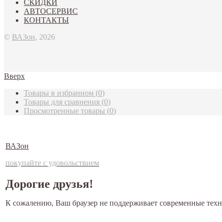
СКИДКИ
АВТОСЕРВИС
КОНТАКТЫ
©
ВАЗон
, 2026
Вверх
Товары в избранном
(
0
)
Товары для сравнения
(
0
)
Просмотренные товары
(
0
)
ВАЗон
покупайте с удовольствием
Дорогие друзья!
К сожалению, Ваш браузер не поддерживает современные техн