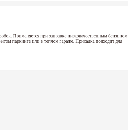
пробок. Применяется при заправке низкокачественным бензином
рытом паркинге или в теплом гараже. Присадка подходит для