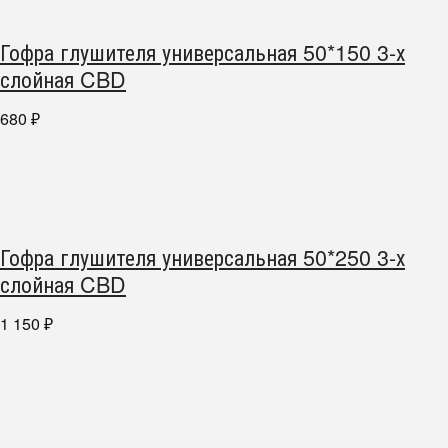
Гофра глушителя универсальная 50*150 3-х
слойная CBD
680
₽
Гофра глушителя универсальная 50*250 3-х
слойная CBD
1 150
₽