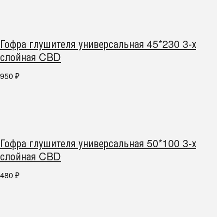
Гофра глушителя универсальная 45*230 3-х
слойная CBD
950
₽
Гофра глушителя универсальная 50*100 3-х
слойная CBD
480
₽