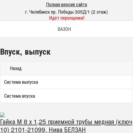
Полная версия сайта
г. Челябинск пр. Победы 305Д/1 (2 этаж)
Идёт переоценка!
ВАЗОН
Впуск, выпуск
Назад
Система выпуска
Система впуска
Гайка М 8 х 1,25 приемной трубы медная (ключ
10) 2101-21099, Нива БЕЛЗАН