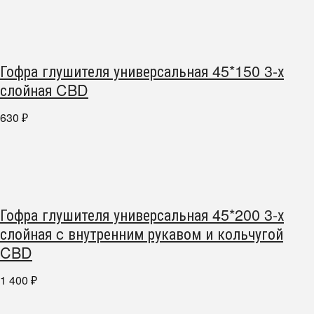
Гофра глушителя универсальная 45*150 3-х
слойная CBD
630
₽
Гофра глушителя универсальная 45*200 3-х
слойная c внутренним рукавом и кольчугой
CBD
1 400
₽