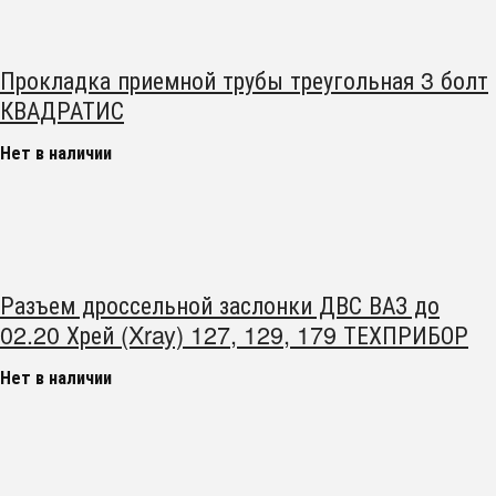
Прокладка приемной трубы треугольная 3 болт
КВАДРАТИС
Нет в наличии
Разъем дроссельной заслонки ДВС ВАЗ до
02.20 Хрей (Xray) 127, 129, 179 ТЕХПРИБОР
Нет в наличии