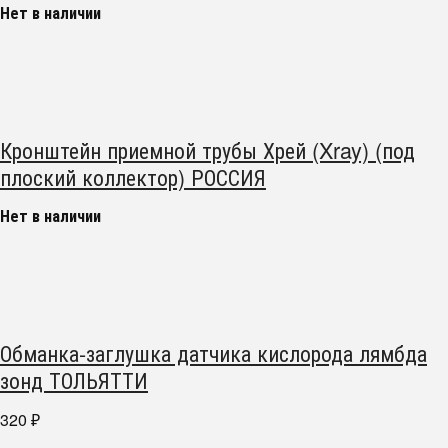
Нет в наличии
Кронштейн приемной трубы Хрей (Xray) (под
плоский коллектор) РОССИЯ
Нет в наличии
Обманка-заглушка датчика кислорода лямбда
зонд ТОЛЬЯТТИ
320
₽