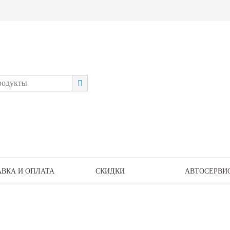
АВКА И ОПЛАТА
СКИДКИ
АВТОСЕРВИ