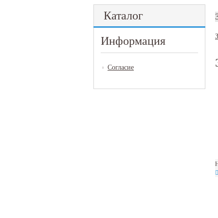
Каталог
Информация
Согласие
Н