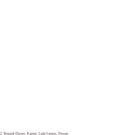
, Renault Duster, Kaptur, Lada Largus, Nissan