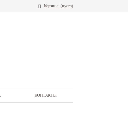
Корзина:
(пусто)
С
КОНТАКТЫ