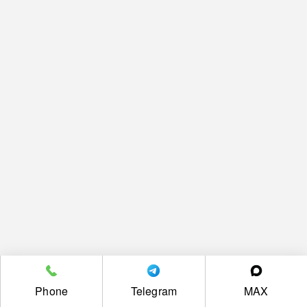
Phone
Telegram
MAX