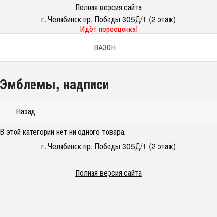
Полная версия сайта
г. Челябинск пр. Победы 305Д/1 (2 этаж)
Идёт переоценка!
ВАЗОН
Эмблемы, надписи
Назад
В этой категории нет ни одного товара.
г. Челябинск пр. Победы 305Д/1 (2 этаж)
Полная версия сайта