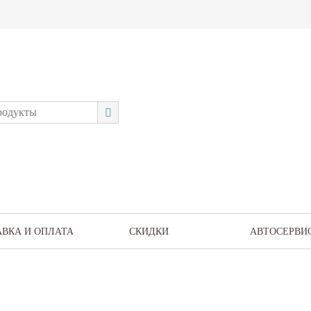
АВКА И ОПЛАТА
СКИДКИ
АВТОСЕРВИ