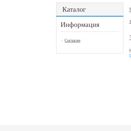
Каталог
Информация
Согласие
Н