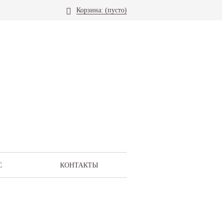
Корзина:
(пусто)
С
КОНТАКТЫ