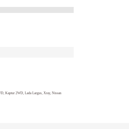
WD, Kaptur 2WD, Lada Largus, Xray, Nissan