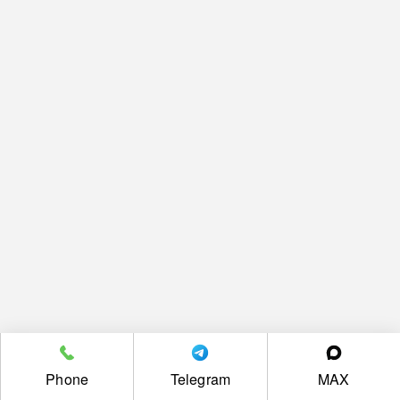
Phone
Telegram
MAX