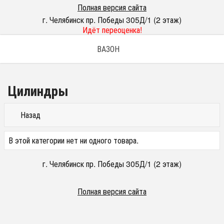
Полная версия сайта
г. Челябинск пр. Победы 305Д/1 (2 этаж)
Идёт переоценка!
ВАЗОН
Цилиндры
Назад
В этой категории нет ни одного товара.
г. Челябинск пр. Победы 305Д/1 (2 этаж)
Полная версия сайта