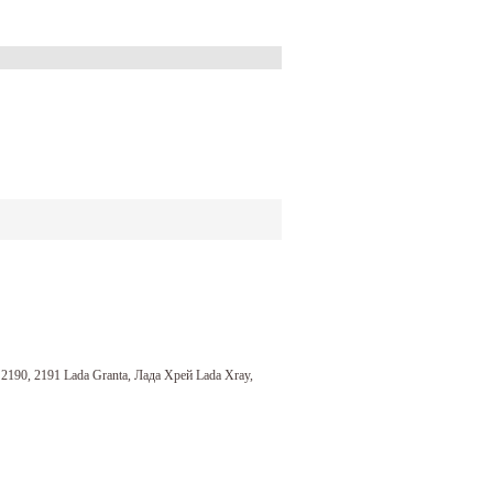
2190, 2191 Lada Granta, Лада Хрей Lada Xray,