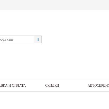
АВКА И ОПЛАТА
СКИДКИ
АВТОСЕРВИ