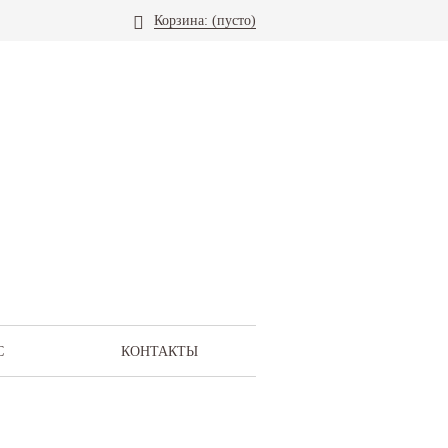
Корзина:
(пусто)
С
КОНТАКТЫ