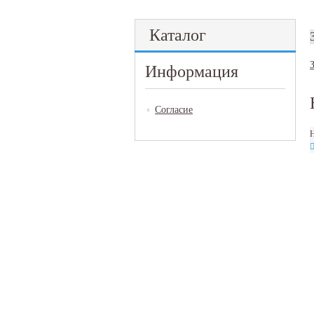
Каталог
Информация
Согласие
Н