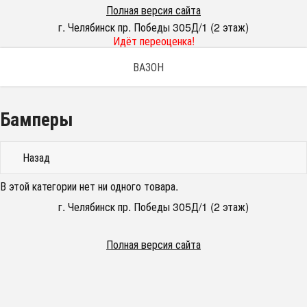
Полная версия сайта
г. Челябинск пр. Победы 305Д/1 (2 этаж)
Идёт переоценка!
ВАЗОН
Бамперы
Назад
В этой категории нет ни одного товара.
г. Челябинск пр. Победы 305Д/1 (2 этаж)
Полная версия сайта