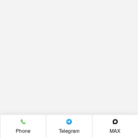
Phone
Telegram
MAX