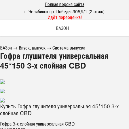
Полная версия сайта
г. Челябинск пр. Победы 305Д/1 (2 этаж)
Идёт переоценка!
ВАЗОН
ВАЗон
→
Впуск, выпуск
→
Система выпуска
Гофра глушителя универсальная
45*150 3-х слойная CBD
Купить Гофра глушителя универсальная 45*150 3-х
слойная CBD
Гофра 3-х слойная универсальная CBD