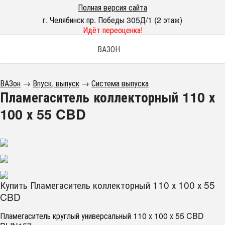
Полная версия сайта
г. Челябинск пр. Победы 305Д/1 (2 этаж)
Идёт переоценка!
ВАЗОН
ВАЗон
→
Впуск, выпуск
→
Система выпуска
Пламегаситель коллекторный 110 х
100 х 55 CBD
Купить Пламегаситель коллекторный 110 х 100 х 55
CBD
Пламегаситель круглый универсальный 110 х 100 х 55 CBD