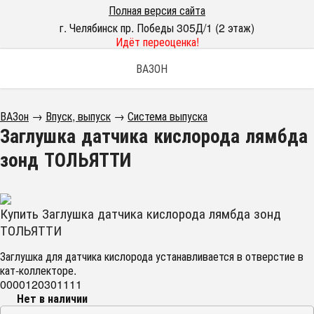
Полная версия сайта
г. Челябинск пр. Победы 305Д/1 (2 этаж)
Идёт переоценка!
ВАЗОН
ВАЗон
→
Впуск, выпуск
→
Система выпуска
Заглушка датчика кислорода лямбда
зонд ТОЛЬЯТТИ
Купить Заглушка датчика кислорода лямбда зонд
ТОЛЬЯТТИ
Заглушка для датчика кислорода устанавливается в отверстие в
кат-коллекторе.
0000120301111
Нет в наличии