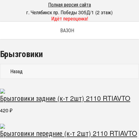
Полная версия сайта
г. Челябинск пр. Победы 305Д/1 (2 этаж)
Идёт переоценка!
ВАЗОН
Брызговики
Назад
Брызговики задние (к-т 2шт) 2110 RTIAVTO
420
₽
Брызговики передние (к-т 2шт) 2110 RTIAVTO