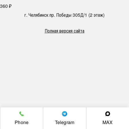
360
₽
г. Челябинск пр. Победы 305Д/1 (2 этаж)
Полная версия сайта
Phone
Telegram
MAX