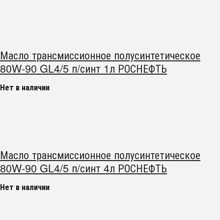
Масло трансмиссионное полусинтетическое
80W-90 GL4/5 п/синт 1л РОСНЕФТЬ
Нет в наличии
Масло трансмиссионное полусинтетическое
80W-90 GL4/5 п/синт 4л РОСНЕФТЬ
Нет в наличии