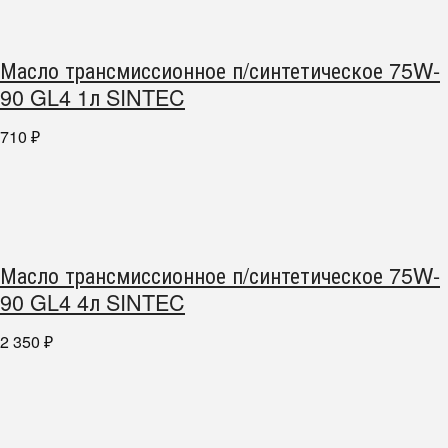
Масло трансмиссионное п/синтетическое 75W-
90 GL4 1л SINTEC
710
₽
Масло трансмиссионное п/синтетическое 75W-
90 GL4 4л SINTEC
2 350
₽