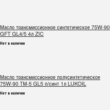
Масло трансмиссионное синтетическое 75W-90
GFT GL4/5 4л ZIC
Нет в наличии
Масло трансмиссионное полусинтетическое
75W-90 ТМ-5 GL5 п/синт 1л LUKOIL
Нет в наличии