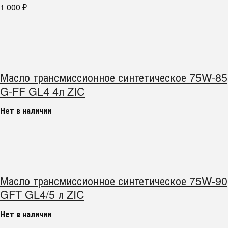
1 000
₽
Масло трансмиссионное синтетическое 75W-85
G-FF GL4 4л ZIC
Нет в наличии
Масло трансмиссионное синтетическое 75W-90
GFT GL4/5 л ZIC
Нет в наличии