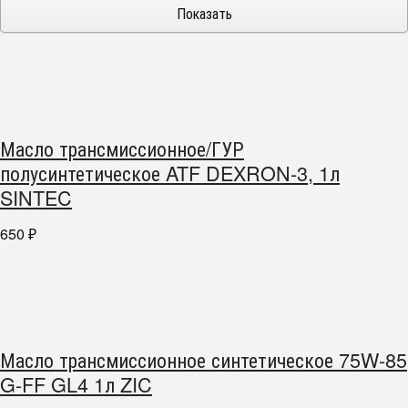
Масло трансмиссионное/ГУР
полусинтетическое ATF DEXRON-3, 1л
SINTEC
650
₽
Масло трансмиссионное синтетическое 75W-85
G-FF GL4 1л ZIC