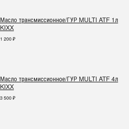
Масло трансмиссионное/ГУР MULTI ATF 1л
KIXX
1 200
₽
Масло трансмиссионное/ГУР MULTI ATF 4л
KIXX
3 500
₽