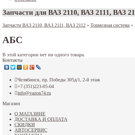
Запчасти для ВАЗ 2110, ВАЗ 2111, ВАЗ 2
Запчасти ВАЗ 2110, ВАЗ 2111, ВАЗ 2112
»
Тормозная система
»
АБС
В этой категории нет ни одного товара.
Контакты
Челябинск, пр. Победы 305д/1, 2-й этаж
+7 (351)223-05-04
info@vazon74.ru
Магазин
О МАГАЗИНЕ
ДОСТАВКА И ОПЛАТА
СКИДКИ
АВТОСЕРВИС