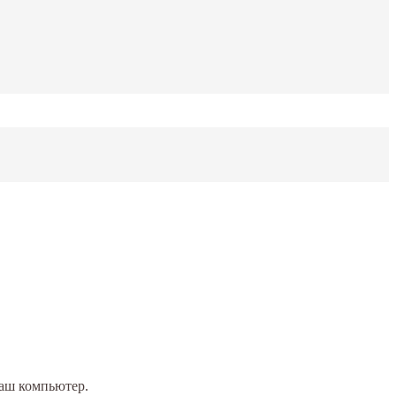
Ваш компьютер.