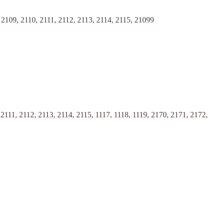
9, 2110, 2111, 2112, 2113, 2114, 2115, 21099
, 2112, 2113, 2114, 2115, 1117, 1118, 1119, 2170, 2171, 2172,