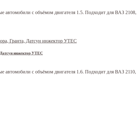
 автомобили с объёмом двигателя 1.5. Подходит для ВАЗ 2108, 210
а, Датсун инжектор УТЕС
автомобили с объёмом двигателя 1.6. Подходит для ВАЗ 2110, 2111