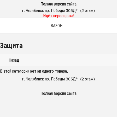
Полная версия сайта
г. Челябинск пр. Победы 305Д/1 (2 этаж)
Идёт переоценка!
ВАЗОН
Защита
Назад
В этой категории нет ни одного товара.
г. Челябинск пр. Победы 305Д/1 (2 этаж)
Полная версия сайта