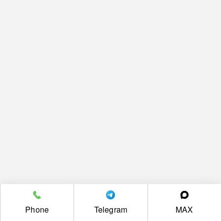
Phone
Telegram
MAX