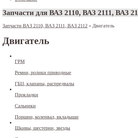
Запчасти для ВАЗ 2110, ВАЗ 2111, ВАЗ 2
Запчасти ВАЗ 2110, ВАЗ 2111, ВАЗ 2112
»
Двигатель
Двигатель
ГРМ
Ремни, ролики приводные
ГБЦ, клапаны, распредвалы
Прокладки
Сальники
Поршни, коленвал, вкладыши
Шкивы, шестерни, звезды