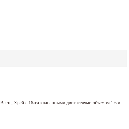
, Веста, Хрей с 16-ти клапанными двигателями объемом 1.6 и