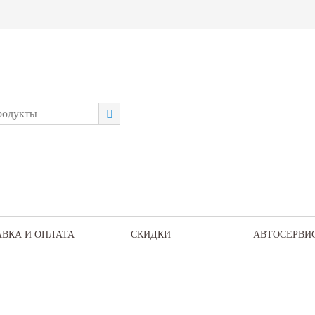
АВКА И ОПЛАТА
СКИДКИ
АВТОСЕРВИ