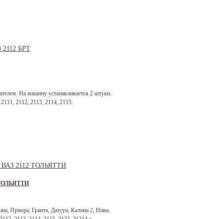
ателем. На машину устанавливается 2 штуки.
2111, 2112, 2113, 2114, 2115.
2 ТОЛЬЯТТИ
а, Приора, Гранта, Датсун, Калина 2, Нива,