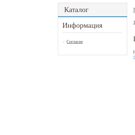
Каталог
Информация
Согласие
Н