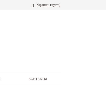
Корзина:
(пусто)
С
КОНТАКТЫ